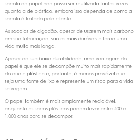
sacola de papel não possa ser reutilizada tantas vezes
quanto a de plástico, embora isso dependa de como a
sacola é tratada pelo cliente.
As sacolas de algodão, apesar de usarem mais carbono
em sua fabricação, são as mais duráveis e terão uma
vida muito mais longa.
Apesar de sua baixa durabilidade, uma vantagem do
papel é que ele se decompõe muito mais rapidamente
do que o plástico e, portanto, é menos provável que
seja uma fonte de lixo e represente um risco para a vida
selvagem.
O papel também é mais amplamente reciclável,
enquanto os sacos plásticos podem levar entre 400 e
1.000 anos para se decompor.