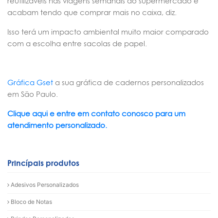
reutilizáveis nas viagens semanais ao supermercado e
acabam tendo que comprar mais no caixa, diz.
Isso terá um impacto ambiental muito maior comparado
com a escolha entre sacolas de papel.
Gráfica Gset
a sua gráfica de cadernos personalizados
em São Paulo.
Clique aqui e entre em contato conosco para um
atendimento personalizado.
Princípais produtos
Adesivos Personalizados
Bloco de Notas