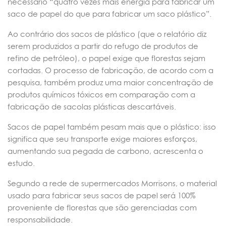
necessário “quatro vezes mais energia para fabricar um
saco de papel do que para fabricar um saco plástico”.
Ao contrário dos sacos de plástico (que o relatório diz
serem produzidos a partir do refugo de produtos de
refino de petróleo), o papel exige que florestas sejam
cortadas. O processo de fabricação, de acordo com a
pesquisa, também produz uma maior concentração de
produtos químicos tóxicos em comparação com a
fabricação de sacolas plásticas descartáveis.
Sacos de papel também pesam mais que o plástico: isso
significa que seu transporte exige maiores esforços,
aumentando sua pegada de carbono, acrescenta o
estudo.
Segundo a rede de supermercados Morrisons, o material
usado para fabricar seus sacos de papel será 100%
proveniente de florestas que são gerenciadas com
responsabilidade.