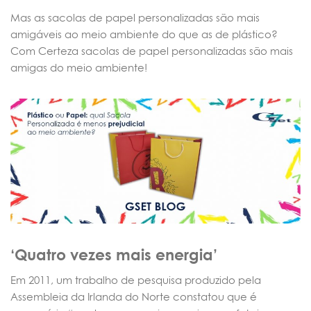
Mas as sacolas de papel personalizadas são mais
amigáveis ao meio ambiente do que as de plástico?
Com Certeza sacolas de papel personalizadas são mais
amigas do meio ambiente!
‘Quatro vezes mais energia’
Em 2011, um trabalho de pesquisa produzido pela
Assembleia da Irlanda do Norte constatou que é