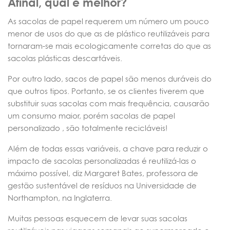
Afinal, qual é melhor?
As sacolas de papel requerem um número um pouco
menor de usos do que as de plástico reutilizáveis para
tornaram-se mais ecologicamente corretas do que as
sacolas plásticas descartáveis.
Por outro lado, sacos de papel são menos duráveis do
que outros tipos. Portanto, se os clientes tiverem que
substituir suas sacolas com mais frequência, causarão
um consumo maior, porém sacolas de papel
personalizado , são totalmente recicláveis!
Além de todas essas variáveis, a chave para reduzir o
impacto de sacolas personalizadas é reutilizá-las o
máximo possível, diz Margaret Bates, professora de
gestão sustentável de resíduos na Universidade de
Northampton, na Inglaterra.
Muitas pessoas esquecem de levar suas sacolas