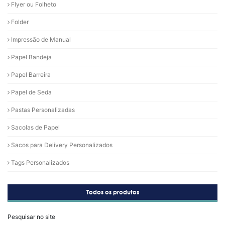
Flyer ou Folheto
Folder
Impressão de Manual
Papel Bandeja
Papel Barreira
Papel de Seda
Pastas Personalizadas
Sacolas de Papel
Sacos para Delivery Personalizados
Tags Personalizados
Todos os produtos
Pesquisar no site