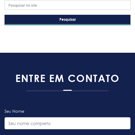
Pesquisar
ENTRE EM CONTATO
Seu Nome