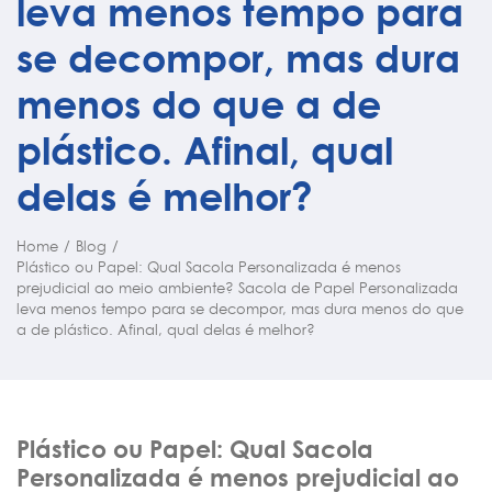
leva menos tempo para
se decompor, mas dura
menos do que a de
plástico. Afinal, qual
delas é melhor?
Home
/
Blog
/
Plástico ou Papel: Qual Sacola Personalizada é menos
prejudicial ao meio ambiente? Sacola de Papel Personalizada
leva menos tempo para se decompor, mas dura menos do que
a de plástico. Afinal, qual delas é melhor?
Plástico ou Papel: Qual Sacola
Personalizada é menos prejudicial ao