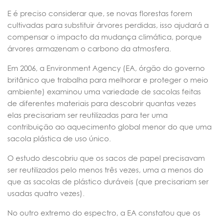
E é preciso considerar que, se novas florestas forem
cultivadas para substituir árvores perdidas, isso ajudará a
compensar o impacto da mudança climática, porque
árvores armazenam o carbono da atmosfera.
Em 2006, a Environment Agency (EA, órgão do governo
britânico que trabalha para melhorar e proteger o meio
ambiente) examinou uma variedade de sacolas feitas
de diferentes materiais para descobrir quantas vezes
elas precisariam ser reutilizadas para ter uma
contribuição ao aquecimento global menor do que uma
sacola plástica de uso único.
O estudo descobriu que os sacos de papel precisavam
ser reutilizados pelo menos três vezes, uma a menos do
que as sacolas de plástico duráveis (que precisariam ser
usadas quatro vezes).
No outro extremo do espectro, a EA constatou que os