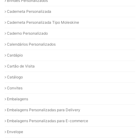
Brindes Personalizados
Caderneta Personalizada
Caderneta Personalizada Tipo Moleskine
Caderno Personalizado
Calendários Personalizados
Cardápio
Cartão de Visita
Catálogo
Convites
Embalagens
Embalagens Personalizadas para Delivery
Embalagens Personalizadas para E-commerce
Envelope