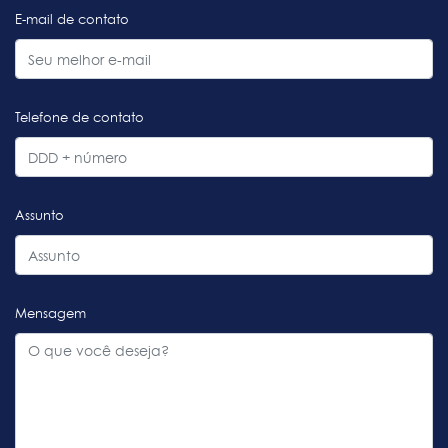
E-mail de contato
Telefone de contato
Assunto
Mensagem