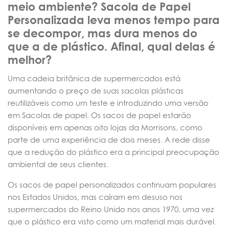
meio ambiente?
Sacola de Papel
Personalizada leva menos tempo para
se decompor, mas dura menos do
que a de plástico. Afinal, qual delas é
melhor?
Uma cadeia britânica de supermercados está
aumentando o preço de suas sacolas plásticas
reutilizáveis como um teste e introduzindo uma versão
em Sacolas de papel. Os sacos de papel estarão
disponíveis em apenas oito lojas da Morrisons, como
parte de uma experiência de dois meses. A rede disse
que a redução do plástico era a principal preocupação
ambiental de seus clientes.
Os sacos de papel personalizados continuam populares
nos Estados Unidos, mas caíram em desuso nos
supermercados do Reino Unido nos anos 1970, uma vez
que o plástico era visto como um material mais durável.