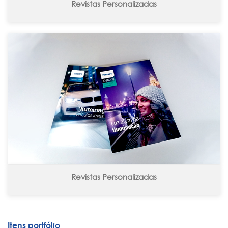
Revistas Personalizadas
Revistas Personalizadas
Itens portfólio