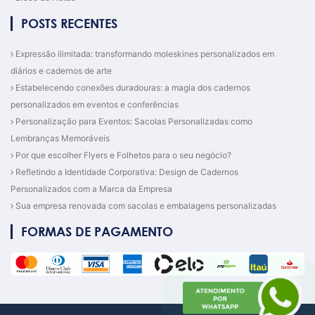
POSTS RECENTES
Expressão ilimitada: transformando moleskines personalizados em
diários e cadernos de arte
Estabelecendo conexões duradouras: a magia dos cadernos
personalizados em eventos e conferências
Personalização para Eventos: Sacolas Personalizadas como
Lembranças Memoráveis
Por que escolher Flyers e Folhetos para o seu negócio?
Refletindo a Identidade Corporativa: Design de Cadernos
Personalizados com a Marca da Empresa
Sua empresa renovada com sacolas e embalagens personalizadas
FORMAS DE PAGAMENTO