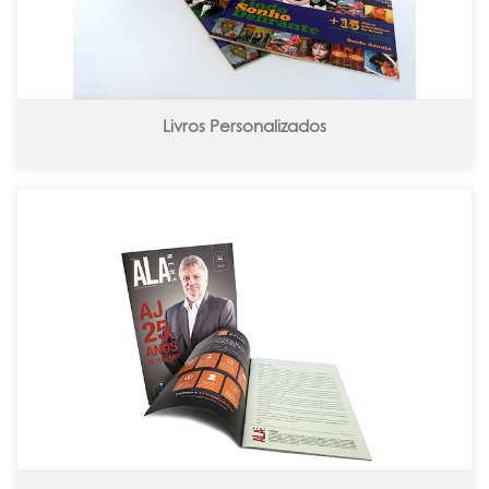
Livros Personalizados