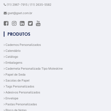
(11) 2967-7915 / (11) 2635-5582
gset@gset.com.br
PRODUTOS
Cadernos Personalizados
Calendário
Catálogo
Embalagens
Caderneta Personalizada Tipo Moleskine
Papel de Seda
Sacolas de Papel
Tags Personalizados
Adesivos Personalizados
Envelope
Pastas Personalizadas
Bloco de Notas