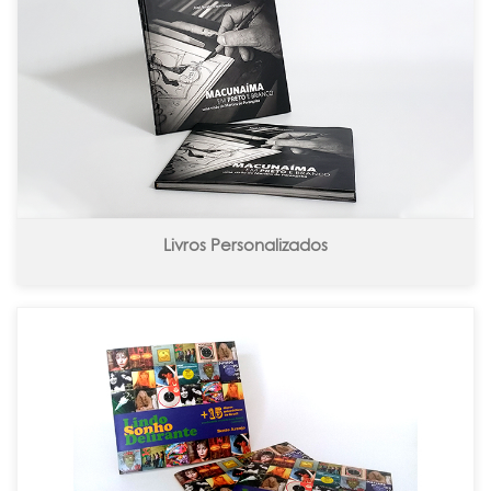
Livros Personalizados