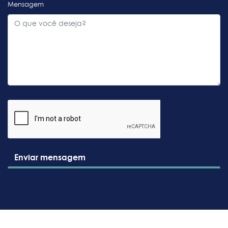
Mensagem
Enviar mensagem