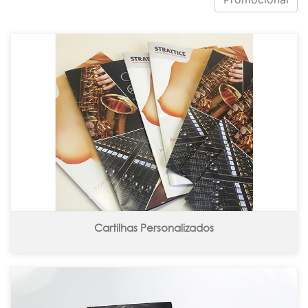
Cartilhas Personalizados