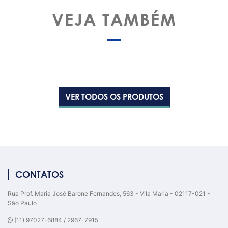
VEJA TAMBÉM
VER TODOS OS PRODUTOS
CONTATOS
Rua Prof. Maria José Barone Fernandes, 563 - Vila Maria - 02117-021 -
São Paulo
(11) 97027-6884 / 2967-7915