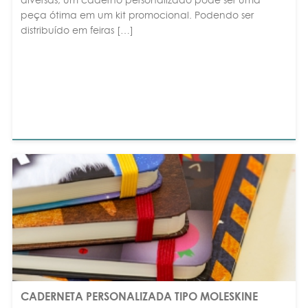
peça ótima em um kit promocional. Podendo ser
distribuído em feiras […]
CADERNETA PERSONALIZADA TIPO MOLESKINE