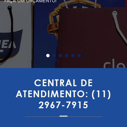
FAÇA UM ORÇAMENTO!
CENTRAL DE
ATENDIMENTO: (11)
2967-7915