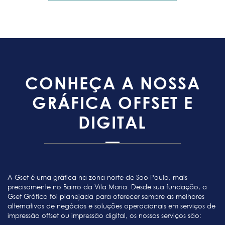
CONHEÇA A NOSSA
GRÁFICA OFFSET E
DIGITAL
A Gset é uma gráfica na zona norte de São Paulo, mais
precisamente no Bairro da Vila Maria. Desde sua fundação, a
Gset Gráfica foi planejada para oferecer sempre as melhores
alternativas de negócios e soluções operacionais em serviços de
impressão offset ou impressão digital, os nossos serviços são: