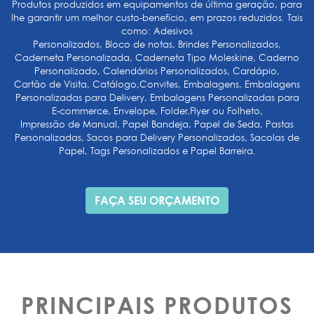
Produtos produzidos em equipamentos de última geração, para
lhe garantir um melhor custo-benefício, em prazos reduzidos. Tais
como: Adesivos
Personalizados, Bloco de notas, Brindes Personalizados,
Caderneta Personalizada, Caderneta Tipo Moleskine, Caderno
Personalizado, Calendários Personalizados, Cardápio,
Cartão de Visita, Catálogo,Convites, Embalagens, Embalagens
Personalizadas para Delivery, Embalagens Personalizadas para
E-commerce, Envelope, Folder,Flyer ou Folheto,
Impressão de Manual, Papel Bandeja, Papel de Seda, Pastas
Personalizadas, Sacos para Delivery Personalizados, Sacolas de
Papel, Tags Personalizados e Papel Barreira.
FAÇA SEU ORÇAMENTO
PRINCIPAIS PRODUTOS