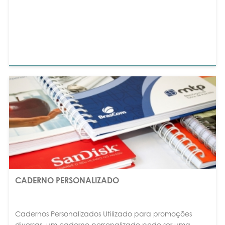
CADERNO PERSONALIZADO
Cadernos Personalizados Utilizado para promoções
diversas, um caderno personalizado pode ser uma