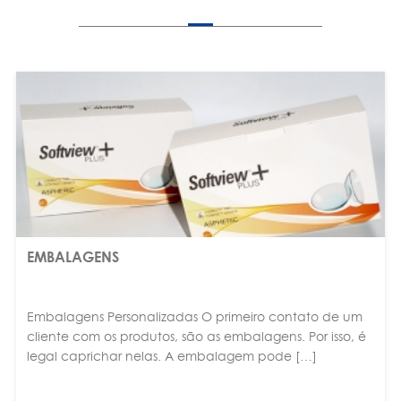
EMBALAGENS
Embalagens Personalizadas O primeiro contato de um
cliente com os produtos, são as embalagens. Por isso, é
legal caprichar nelas. A embalagem pode […]