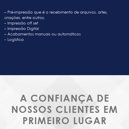
– Pré-impressão que é o recebimento de arquivos, artes,
criações, entre outros;
– Impressão off set
– Impressão Digital
– Acabamentos manuais ou automáticos
– Logística
A CONFIANÇA DE
NOSSOS CLIENTES EM
PRIMEIRO LUGAR