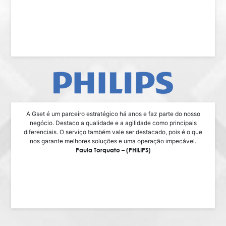
A Gset é um parceiro estratégico há anos e faz parte do nosso
negócio. Destaco a qualidade e a agilidade como principais
diferenciais. O serviço também vale ser destacado, pois é o que
nos garante melhores soluções e uma operação impecável.
Paula Torquato – (PHILIPS)