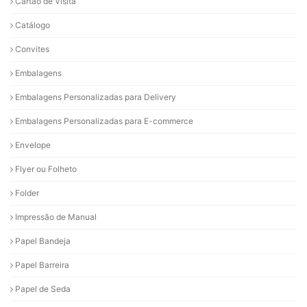
Cartão de Visita
Catálogo
Convites
Embalagens
Embalagens Personalizadas para Delivery
Embalagens Personalizadas para E-commerce
Envelope
Flyer ou Folheto
Folder
Impressão de Manual
Papel Bandeja
Papel Barreira
Papel de Seda