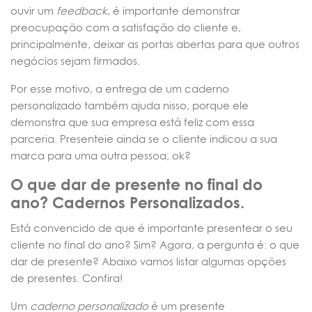
ouvir um
feedback
, é importante demonstrar
preocupação com a satisfação do cliente e,
principalmente, deixar as portas abertas para que outros
negócios sejam firmados.
Por esse motivo, a entrega de um caderno
personalizado também ajuda nisso, porque ele
demonstra que sua empresa está feliz com essa
parceria. Presenteie ainda se o cliente indicou a sua
marca para uma outra pessoa, ok?
O que dar de presente no final do
ano? Cadernos Personalizados.
Está convencido de que é importante presentear o seu
cliente no final do ano? Sim? Agora, a pergunta é: o que
dar de presente? Abaixo vamos listar algumas opções
de presentes. Confira!
Um
caderno personalizado
é um presente