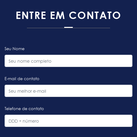
ENTRE EM CONTATO
Seu Nome
E-mail de contato
Telefone de contato