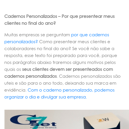
Cadernos Personalizados – Por que presentear meus
clientes no final do ano?
Muitas empresas se perguntam
por que cadernos
personalizados?
Como presentear meus clientes e
colaboradores no final do ano? Se você não sabe a
resposta, esse texto foi preparado para você, porque
nos parágrafos abaixo traremos alguns motivos pelos
quais os
seus clientes devem ser presenteados com
cadernos personalizados
. Cadernos personalizados são
uteis e são para o ano todo, deixando sua marca em
evidência.
Com o caderno personalizado, podemos
organizar o dia e divulgar sua empresa.