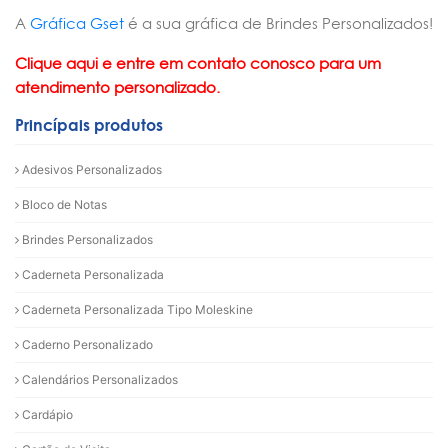
A
Gráfica Gset
é a sua gráfica de Brindes Personalizados!
Clique aqui e entre em contato conosco para um
atendimento personalizado.
Princípais produtos
Adesivos Personalizados
Bloco de Notas
Brindes Personalizados
Caderneta Personalizada
Caderneta Personalizada Tipo Moleskine
Caderno Personalizado
Calendários Personalizados
Cardápio