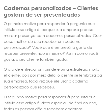
Cadernos personalizados – Clientes
gostam de ser presenteados
O primeiro motivo para responder à pergunta que
intitula esse artigo é: porque sua empresa precisa
marcar presença com cadernos personalizados. Quer
coisa melhor do que receber um caderno
personalizado? Você que é empresário gosta de
receber presente, não é mesmo? Assim como você
gosta, o seu cliente também gosta.
O ato de entregar um brinde é uma estratégia muito
eficiente, pois por meio dela, o cliente se lembrará da
sua empresa, toda vez que ele usar o caderno
personalizado que recebeu.
O segundo motivo para responder à pergunta que
intitula esse artigo é: data especial. No final do ano,
todas as pessoas dão e recebem cadernos