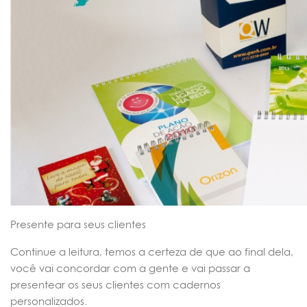
Presente para seus clientes
Continue a leitura, temos a certeza de que ao final dela,
você vai concordar com a gente e vai passar a
presentear os seus clientes com cadernos
personalizados.