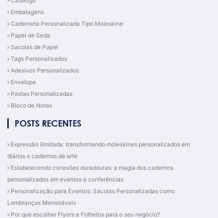
Catálogo
Embalagens
Caderneta Personalizada Tipo Moleskine
Papel de Seda
Sacolas de Papel
Tags Personalizados
Adesivos Personalizados
Envelope
Pastas Personalizadas
Bloco de Notas
POSTS RECENTES
Expressão ilimitada: transformando moleskines personalizados em
diários e cadernos de arte
Estabelecendo conexões duradouras: a magia dos cadernos
personalizados em eventos e conferências
Personalização para Eventos: Sacolas Personalizadas como
Lembranças Memoráveis
Por que escolher Flyers e Folhetos para o seu negócio?