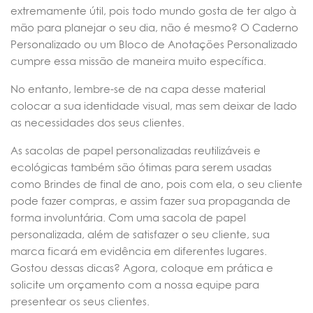
extremamente útil, pois todo mundo gosta de ter algo à
mão para planejar o seu dia, não é mesmo? O Caderno
Personalizado ou um Bloco de Anotações Personalizado
cumpre essa missão de maneira muito específica.
No entanto, lembre-se de na capa desse material
colocar a sua identidade visual, mas sem deixar de lado
as necessidades dos seus clientes.
As sacolas de papel personalizadas reutilizáveis e
ecológicas também são ótimas para serem usadas
como Brindes de final de ano, pois com ela, o seu cliente
pode fazer compras, e assim fazer sua propaganda de
forma involuntária. Com uma sacola de papel
personalizada, além de satisfazer o seu cliente, sua
marca ficará em evidência em diferentes lugares.
Gostou dessas dicas? Agora, coloque em prática e
solicite um orçamento com a nossa equipe para
presentear os seus clientes.