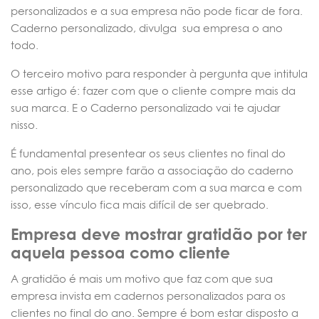
personalizados e a sua empresa não pode ficar de fora.
Caderno personalizado, divulga sua empresa o ano
todo.
O terceiro motivo para responder à pergunta que intitula
esse artigo é: fazer com que o cliente compre mais da
sua marca. E o Caderno personalizado vai te ajudar
nisso.
É fundamental presentear os seus clientes no final do
ano, pois eles sempre farão a associação do caderno
personalizado que receberam com a sua marca e com
isso, esse vínculo fica mais difícil de ser quebrado.
Empresa deve mostrar gratidão por ter
aquela pessoa como cliente
A gratidão é mais um motivo que faz com que sua
empresa invista em cadernos personalizados para os
clientes no final do ano. Sempre é bom estar disposto a