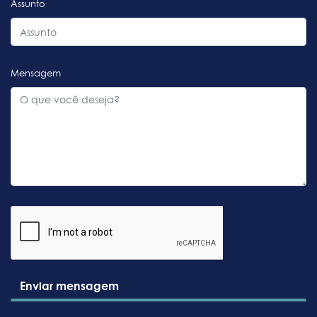
Assunto
Mensagem
Enviar mensagem