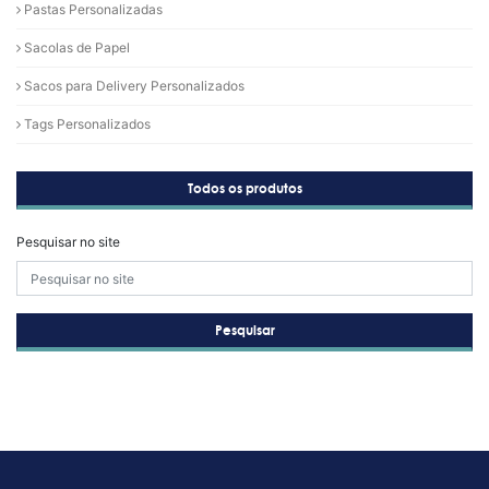
Pastas Personalizadas
Sacolas de Papel
Sacos para Delivery Personalizados
Tags Personalizados
Todos os produtos
Pesquisar no site
Pesquisar