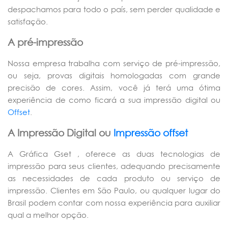
despachamos para todo o país, sem perder qualidade e
satisfação.
A pré-impressão
Nossa empresa trabalha com serviço de pré-impressão,
ou seja, provas digitais homologadas com grande
precisão de cores. Assim, você já terá uma ótima
experiência de como ficará a sua impressão digital ou
Offset
.
A Impressão Digital ou
Impressão offset
A Gráfica Gset , oferece as duas tecnologias de
impressão para seus clientes, adequando precisamente
as necessidades de cada produto ou serviço de
impressão. Clientes em São Paulo, ou qualquer lugar do
Brasil podem contar com nossa experiência para auxiliar
qual a melhor opção.