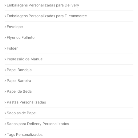
Embalagens Personalizadas para Delivery
Embalagens Personalizadas para E-commerce
Envelope
Flyer ou Folheto
Folder
Impressão de Manual
Papel Bandeja
Papel Barreira
Papel de Seda
Pastas Personalizadas
Sacolas de Papel
Sacos para Delivery Personalizados
Tags Personalizados