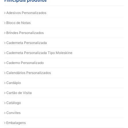
Adesivos Personalizados
Bloco de Notas
Brindes Personalizados
Caderneta Personalizada
Caderneta Personalizada Tipo Moleskine
Caderno Personalizado
Calendários Personalizados
Cardápio
Cartão de Visita
Catálogo
Convites
Embalagens