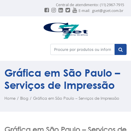
Central de atendimento: (11) 2967-7915
E-mail:
gset@gset.com.br
Gráfica em São Paulo –
Serviços de Impressão
Home
/
Blog
/
Gráfica em São Paulo – Serviços de Impressão
Gráfica em São Paulo – Serviços de