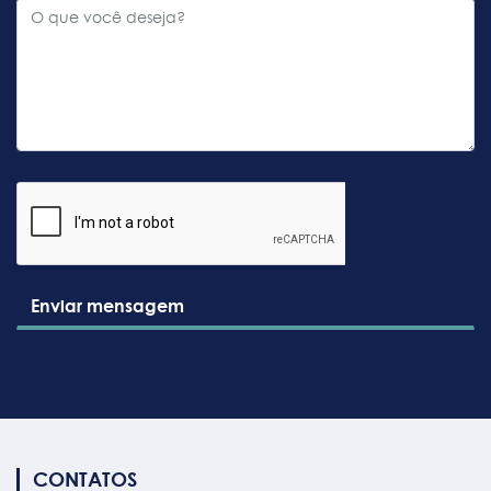
Enviar mensagem
CONTATOS