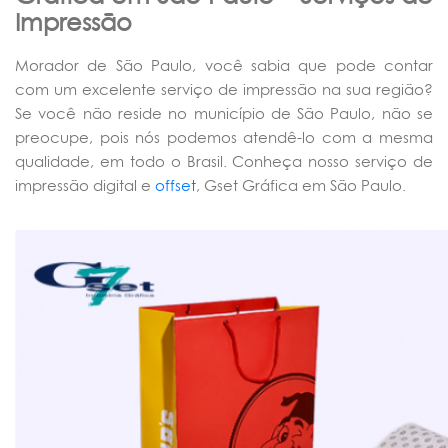
Impressão
Morador de São Paulo, você sabia que pode contar
com um excelente serviço de impressão na sua região?
Se você não reside no município de São Paulo, não se
preocupe, pois nós podemos atendê-lo com a mesma
qualidade, em todo o Brasil. Conheça nosso serviço de
impressão digital e
offset
, Gset Gráfica em São Paulo.