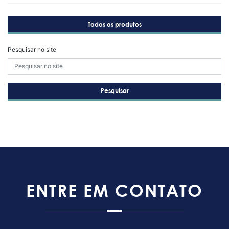
Todos os produtos
Pesquisar no site
Pesquisar
ENTRE EM CONTATO