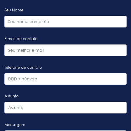
Seu Nome
E-mail de contato
Telefone de contato
Assunto
Mensagem