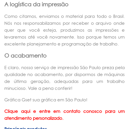
A logística da impressão
Como citamos, enviamos o material para todo o Brasil.
Nós nos responsabilizamos por receber o arquivo onde
quer que você esteja, produzimos as impressões e
levaremos até você novamente. Isso porque temos um
excelente planejamento e programação de trabalho.
O acabamento
E claro, nosso serviço de impressão São Paulo preza pela
qualidade no acabamento, por dispormos de máquinas
de última geração, adequadas para um trabalho
minucioso. Vale a pena conferir!
Gráfica Gset sua gráfica em São Paulo!
Clique aqui e entre em contato conosco para um
atendimento personalizado.
Princípais produtos