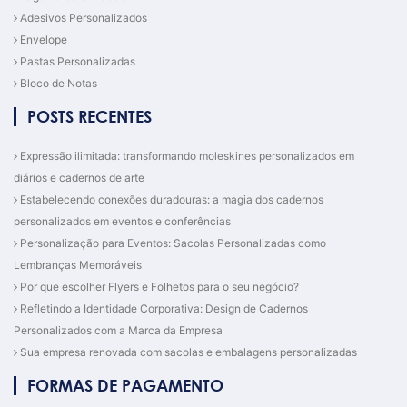
Adesivos Personalizados
Envelope
Pastas Personalizadas
Bloco de Notas
POSTS RECENTES
Expressão ilimitada: transformando moleskines personalizados em
diários e cadernos de arte
Estabelecendo conexões duradouras: a magia dos cadernos
personalizados em eventos e conferências
Personalização para Eventos: Sacolas Personalizadas como
Lembranças Memoráveis
Por que escolher Flyers e Folhetos para o seu negócio?
Refletindo a Identidade Corporativa: Design de Cadernos
Personalizados com a Marca da Empresa
Sua empresa renovada com sacolas e embalagens personalizadas
FORMAS DE PAGAMENTO