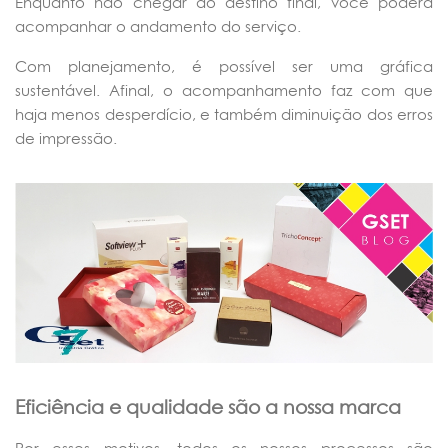
Enquanto não chegar ao destino final, você poderá
acompanhar o andamento do serviço.
Com planejamento, é possível ser uma gráfica
sustentável. Afinal, o acompanhamento faz com que
haja menos desperdício, e também diminuição dos erros
de impressão.
Eficiência e qualidade são a nossa marca