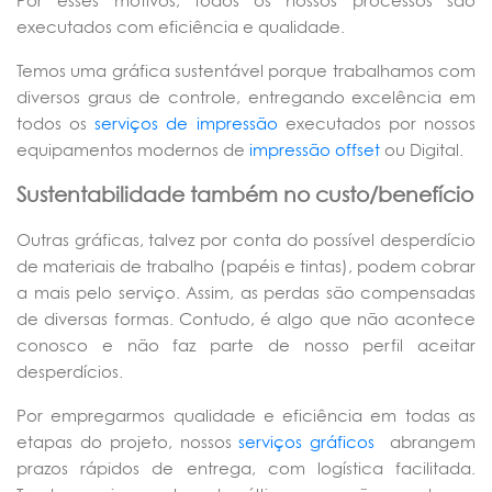
Por esses motivos, todos os nossos processos são
executados com eficiência e qualidade.
Temos uma gráfica sustentável porque trabalhamos com
diversos graus de controle, entregando excelência em
todos os
serviços de impressão
executados por nossos
equipamentos modernos de
impressão offset
ou Digital.
Sustentabilidade também no custo/benefício
Outras gráficas, talvez por conta do possível desperdício
de materiais de trabalho (papéis e tintas), podem cobrar
a mais pelo serviço. Assim, as perdas são compensadas
de diversas formas. Contudo, é algo que não acontece
conosco e não faz parte de nosso perfil aceitar
desperdícios.
Por empregarmos qualidade e eficiência em todas as
etapas do projeto, nossos
serviços gráficos
abrangem
prazos rápidos de entrega, com logística facilitada.