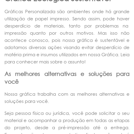
Gráficas Personalizada são ambientes onde há grande
utilização de papel impresso. Sendo assim, pode haver
desperdício de materiais, tanto por problemas na
impressão quanto por outros motivos. Mas isso não
acontece conosco, pois nossa gráfica é sustentável e
adotamos diversas ações visando evitar desperdício de
matéria prima e insumos utilizados em nossa Gráfica. Leia
para conhecer mais sobre o assunto!
As melhores alternativas e soluções para
você
Nossa gráfica trabalha com as melhores alternativas e
soluções para você.
Seja pessoa física ou jurídica, você pode solicitar o seu
material e acompanhar a produção em todas as etapas
do projeto, desde a pré-impressão até a entrega.