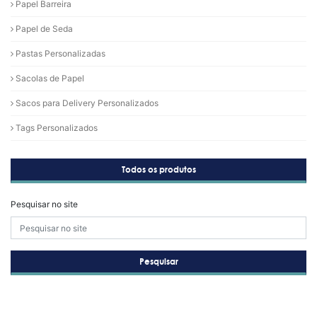
Papel Barreira
Papel de Seda
Pastas Personalizadas
Sacolas de Papel
Sacos para Delivery Personalizados
Tags Personalizados
Todos os produtos
Pesquisar no site
Pesquisar