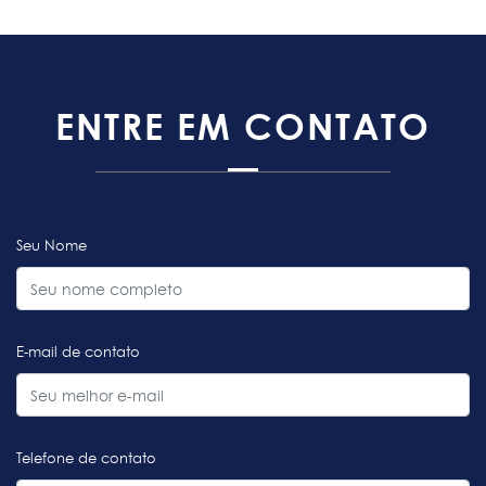
ENTRE EM CONTATO
Seu Nome
E-mail de contato
Telefone de contato