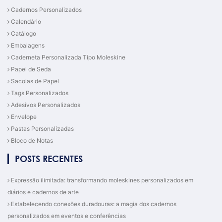
Cadernos Personalizados
Calendário
Catálogo
Embalagens
Caderneta Personalizada Tipo Moleskine
Papel de Seda
Sacolas de Papel
Tags Personalizados
Adesivos Personalizados
Envelope
Pastas Personalizadas
Bloco de Notas
POSTS RECENTES
Expressão ilimitada: transformando moleskines personalizados em
diários e cadernos de arte
Estabelecendo conexões duradouras: a magia dos cadernos
personalizados em eventos e conferências