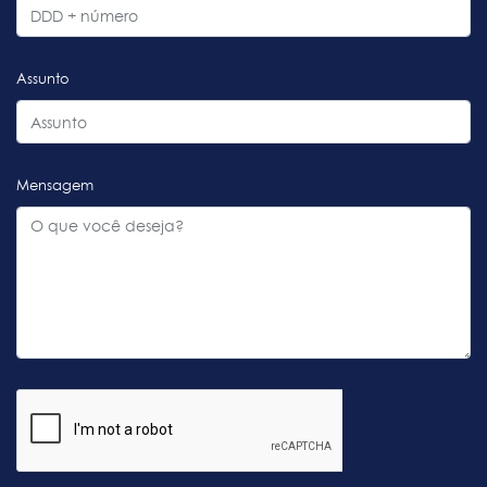
Assunto
Mensagem