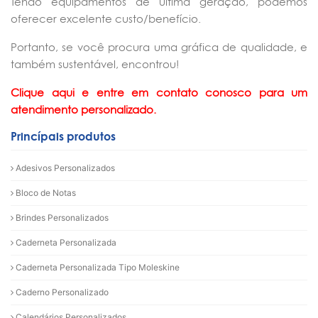
Tendo equipamentos de última geração, podemos
oferecer excelente custo/benefício.
Portanto, se você procura uma gráfica de qualidade, e
também sustentável, encontrou!
Clique aqui e entre em contato conosco para um
atendimento personalizado.
Princípais produtos
Adesivos Personalizados
Bloco de Notas
Brindes Personalizados
Caderneta Personalizada
Caderneta Personalizada Tipo Moleskine
Caderno Personalizado
Calendários Personalizados