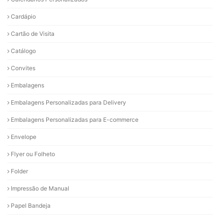
Cardápio
Cartão de Visita
Catálogo
Convites
Embalagens
Embalagens Personalizadas para Delivery
Embalagens Personalizadas para E-commerce
Envelope
Flyer ou Folheto
Folder
Impressão de Manual
Papel Bandeja