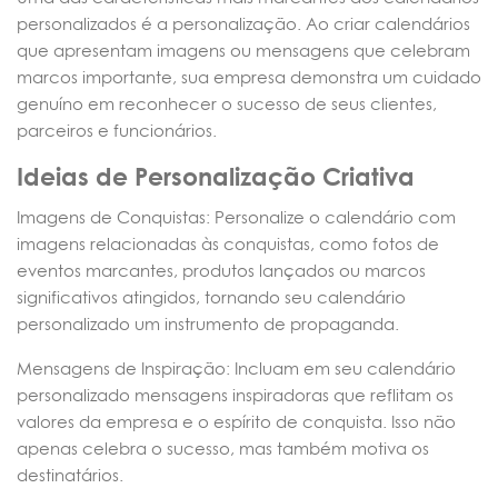
personalizados é a personalização. Ao criar calendários
que apresentam imagens ou mensagens que celebram
marcos importante, sua empresa demonstra um cuidado
genuíno em reconhecer o sucesso de seus clientes,
parceiros e funcionários.
Ideias de Personalização Criativa
Imagens de Conquistas: Personalize o calendário com
imagens relacionadas às conquistas, como fotos de
eventos marcantes, produtos lançados ou marcos
significativos atingidos, tornando seu calendário
personalizado um instrumento de propaganda.
Mensagens de Inspiração: Incluam em seu calendário
personalizado mensagens inspiradoras que reflitam os
valores da empresa e o espírito de conquista. Isso não
apenas celebra o sucesso, mas também motiva os
destinatários.