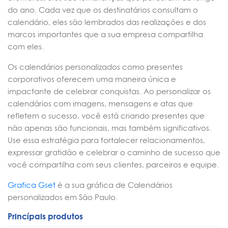
do ano. Cada vez que os destinatários consultam o
calendário, eles são lembrados das realizações e dos
marcos importantes que a sua empresa compartilha
com eles.
Os calendários personalizados como presentes
corporativos oferecem uma maneira única e
impactante de celebrar conquistas. Ao personalizar os
calendários com imagens, mensagens e atas que
refletem o sucesso, você está criando presentes que
não apenas são funcionais, mas também significativos.
Use essa estratégia para fortalecer relacionamentos,
expressar gratidão e celebrar o caminho de sucesso que
você compartilha com seus clientes, parceiros e equipe.
Grafica Gset
é a sua gráfica de Calendários
personalizados em São Paulo.
Princípais produtos