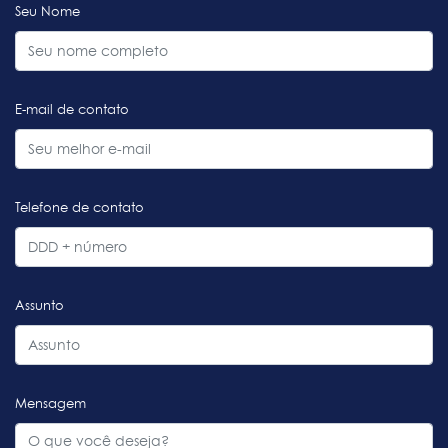
Seu Nome
E-mail de contato
Telefone de contato
Assunto
Mensagem