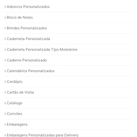
Adesivos Personalizados
Bloco de Notas
Brindes Personalizados
Caderneta Personalizada
Caderneta Personalizada Tipo Moleskine
Caderno Personalizado
Calendários Personalizados
Cardápio
Cartão de Visita
Catálogo
Convites
Embalagens
Embalagens Personalizadas para Delivery