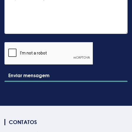
Enviar mensagem
CONTATOS