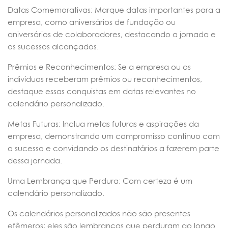
Datas Comemorativas: Marque datas importantes para a
empresa, como aniversários de fundação ou
aniversários de colaboradores, destacando a jornada e
os sucessos alcançados.
Prêmios e Reconhecimentos: Se a empresa ou os
indivíduos receberam prêmios ou reconhecimentos,
destaque essas conquistas em datas relevantes no
calendário personalizado.
Metas Futuras: Inclua metas futuras e aspirações da
empresa, demonstrando um compromisso contínuo com
o sucesso e convidando os destinatários a fazerem parte
dessa jornada.
Uma Lembrança que Perdura: Com certeza é um
calendário personalizado.
Os calendários personalizados não são presentes
efêmeros; eles são lembranças que perduram ao longo