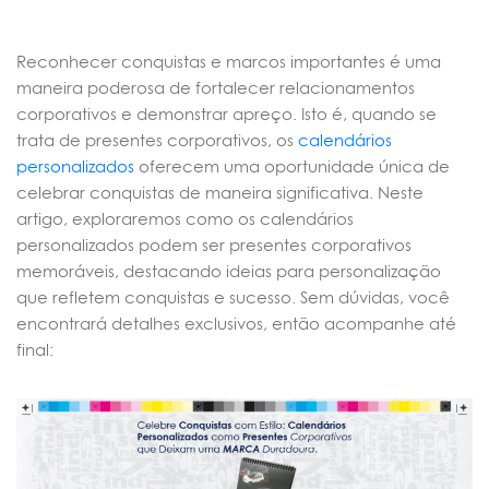
Reconhecer conquistas e marcos importantes é uma
maneira poderosa de fortalecer relacionamentos
corporativos e demonstrar apreço. Isto é, quando se
trata de presentes corporativos, os
calendários
personalizados
oferecem uma oportunidade única de
celebrar conquistas de maneira significativa. Neste
artigo, exploraremos como os calendários
personalizados podem ser presentes corporativos
memoráveis, destacando ideias para personalização
que refletem conquistas e sucesso. Sem dúvidas, você
encontrará detalhes exclusivos, então acompanhe até
final: