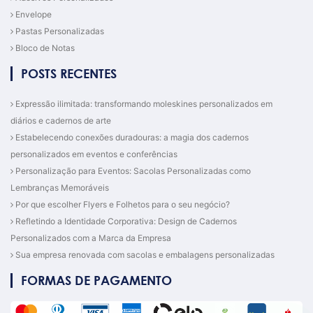
Envelope
Pastas Personalizadas
Bloco de Notas
POSTS RECENTES
Expressão ilimitada: transformando moleskines personalizados em
diários e cadernos de arte
Estabelecendo conexões duradouras: a magia dos cadernos
personalizados em eventos e conferências
Personalização para Eventos: Sacolas Personalizadas como
Lembranças Memoráveis
Por que escolher Flyers e Folhetos para o seu negócio?
Refletindo a Identidade Corporativa: Design de Cadernos
Personalizados com a Marca da Empresa
Sua empresa renovada com sacolas e embalagens personalizadas
FORMAS DE PAGAMENTO