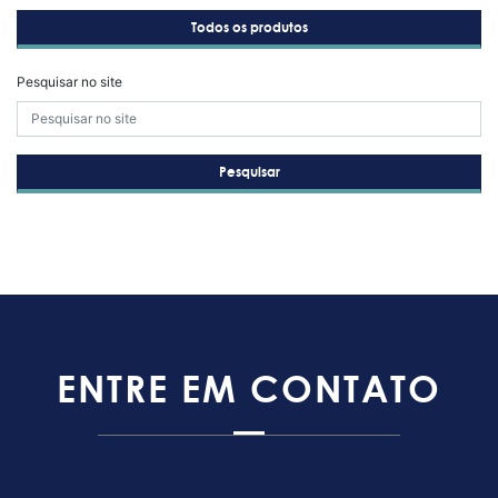
Todos os produtos
Pesquisar no site
Pesquisar
ENTRE EM CONTATO