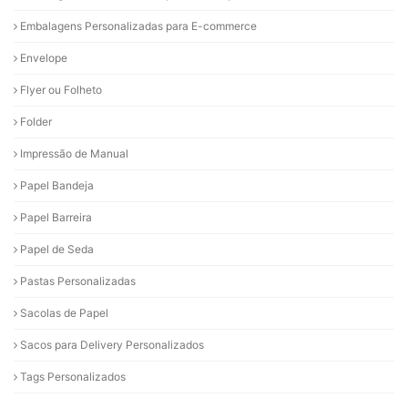
Embalagens Personalizadas para E-commerce
Envelope
Flyer ou Folheto
Folder
Impressão de Manual
Papel Bandeja
Papel Barreira
Papel de Seda
Pastas Personalizadas
Sacolas de Papel
Sacos para Delivery Personalizados
Tags Personalizados