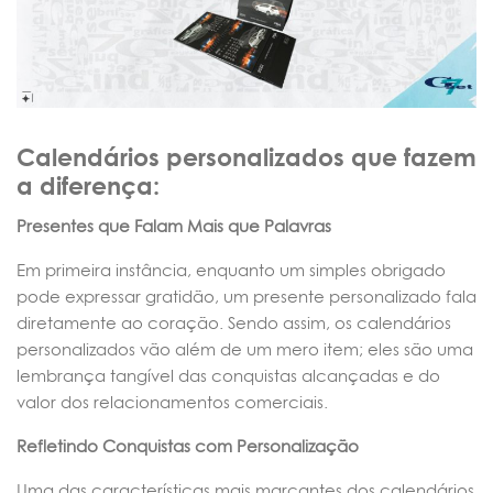
Calendários personalizados que fazem
a diferença:
Presentes que Falam Mais que Palavras
Em primeira instância, enquanto um simples obrigado
pode expressar gratidão, um presente personalizado fala
diretamente ao coração. Sendo assim, os calendários
personalizados vão além de um mero item; eles são uma
lembrança tangível das conquistas alcançadas e do
valor dos relacionamentos comerciais.
Refletindo Conquistas com Personalização
Uma das características mais marcantes dos calendários