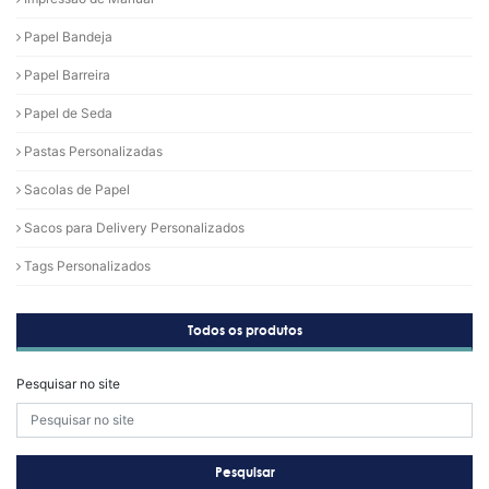
Papel Bandeja
Papel Barreira
Papel de Seda
Pastas Personalizadas
Sacolas de Papel
Sacos para Delivery Personalizados
Tags Personalizados
Todos os produtos
Pesquisar no site
Pesquisar