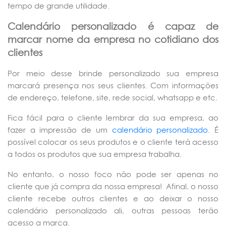
tempo de grande utilidade.
Calendário personalizado é capaz de
marcar nome da empresa no cotidiano dos
clientes
Por meio desse brinde personalizado sua empresa
marcará presença nos seus clientes. Com informações
de endereço, telefone, site, rede social, whatsapp e etc.
Fica fácil para o cliente lembrar da sua empresa, ao
fazer a impressão de um
calendário personalizado
. É
possível colocar os seus produtos e o cliente terá acesso
a todos os produtos que sua empresa trabalha.
No entanto, o nosso foco não pode ser apenas no
cliente que já compra da nossa empresa! Afinal, o nosso
cliente recebe outros clientes e ao deixar o nosso
calendário personalizado ali, outras pessoas terão
acesso a marca.