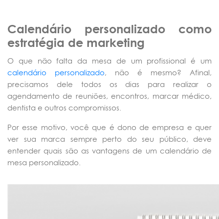
Calendário personalizado como
estratégia de marketing
O que não falta da mesa de um profissional é um
calendário personalizado
, não é mesmo? Afinal,
precisamos dele todos os dias para realizar o
agendamento de reuniões, encontros, marcar médico,
dentista e outros compromissos.
Por esse motivo, você que é dono de empresa e quer
ver sua marca sempre perto do seu público, deve
entender quais são as vantagens de um calendário de
mesa personalizado.