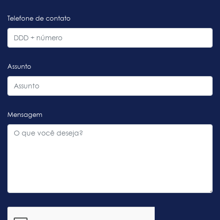
Telefone de contato
Assunto
Mensagem