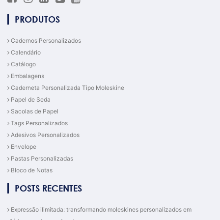
PRODUTOS
Cadernos Personalizados
Calendário
Catálogo
Embalagens
Caderneta Personalizada Tipo Moleskine
Papel de Seda
Sacolas de Papel
Tags Personalizados
Adesivos Personalizados
Envelope
Pastas Personalizadas
Bloco de Notas
POSTS RECENTES
Expressão ilimitada: transformando moleskines personalizados em