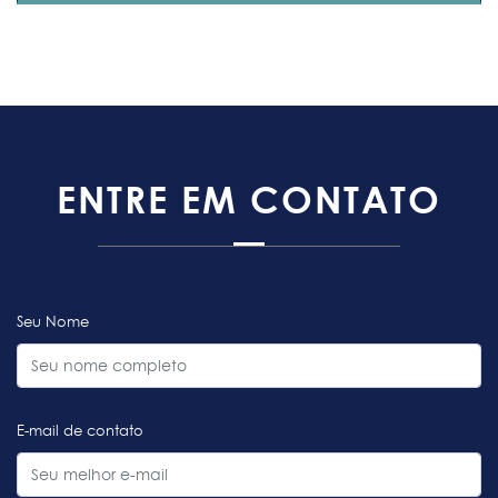
ENTRE EM CONTATO
Seu Nome
E-mail de contato