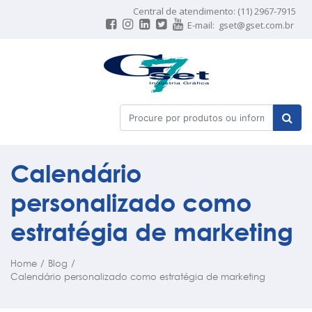
Central de atendimento: (11) 2967-7915
E-mail:
gset@gset.com.br
Calendário
personalizado como
estratégia de marketing
Home
/
Blog
/
Calendário personalizado como estratégia de marketing