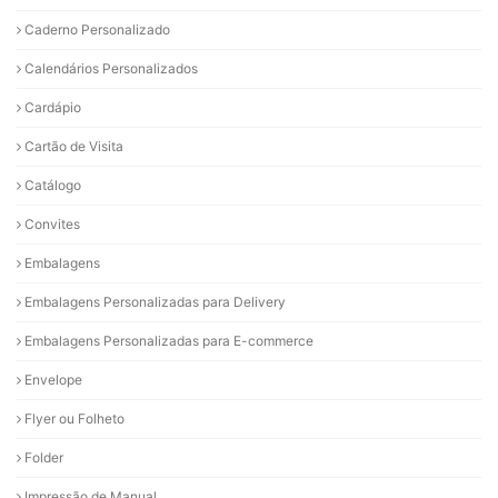
Caderno Personalizado
Calendários Personalizados
Cardápio
Cartão de Visita
Catálogo
Convites
Embalagens
Embalagens Personalizadas para Delivery
Embalagens Personalizadas para E-commerce
Envelope
Flyer ou Folheto
Folder
Impressão de Manual