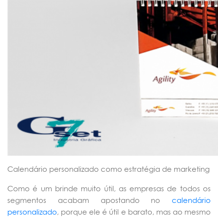
Calendário personalizado como estratégia de marketing
Como é um brinde muito útil, as empresas de todos os
segmentos acabam apostando no
calendário
personalizado
, porque ele é útil e barato, mas ao mesmo