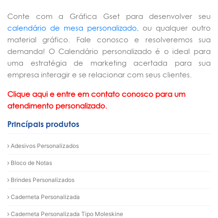
Conte com a Gráfica Gset para desenvolver seu
calendário de mesa personalizado
, ou qualquer outro
material gráfico. Fale conosco e resolveremos sua
demanda! O Calendário personalizado é o ideal para
uma estratégia de marketing acertada para sua
empresa interagir e se relacionar com seus clientes.
Clique aqui e entre em contato conosco para um
atendimento personalizado.
Princípais produtos
Adesivos Personalizados
Bloco de Notas
Brindes Personalizados
Caderneta Personalizada
Caderneta Personalizada Tipo Moleskine