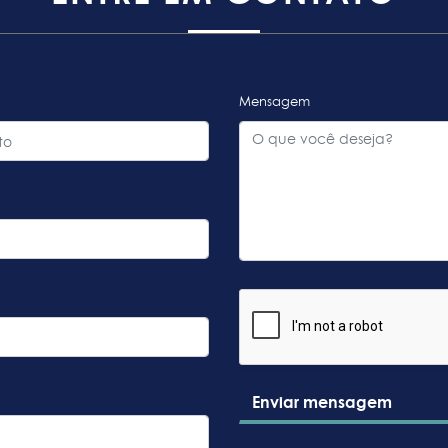
Mensagem
Enviar mensagem