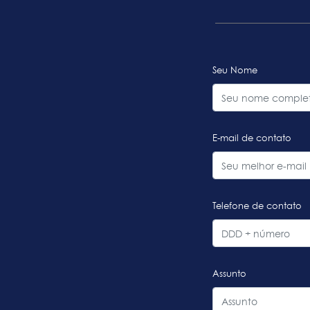
Seu Nome
E-mail de contato
Telefone de contato
Assunto