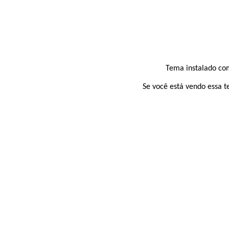
Tema instalado com
Se você está vendo essa t