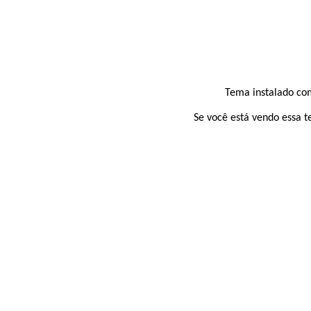
Tema instalado com
Se você está vendo essa t