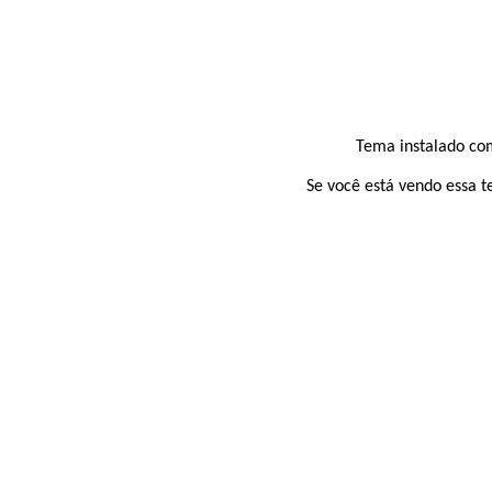
Tema instalado com
Se você está vendo essa t