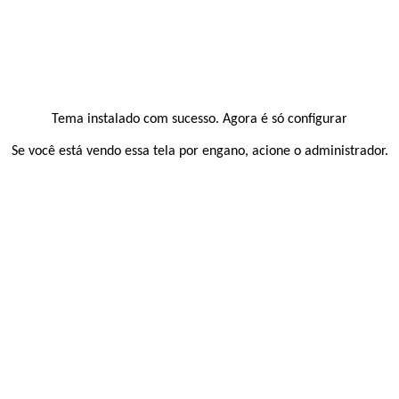
Tema instalado com sucesso. Agora é só configurar
Se você está vendo essa tela por engano, acione o administrador.