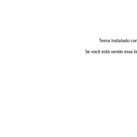
Tema instalado com
Se você está vendo essa t